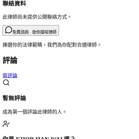
聯絡資料
此律師尚未提供公開聯絡方式。
免費諮詢 · 助你搵啱律師
揀選你的法律範疇，我們為你配對合適律師。
評論
寫評論
暫無評論
成為第一個評論此律師的人。