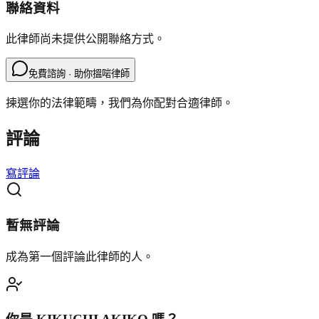
聯絡資料
此律師尚未提供公開聯絡方式。
免費諮詢 · 助你搵啱律師
揀選你的法律範疇，我們為你配對合適律師。
評論
寫評論
暫無評論
成為第一個評論此律師的人。