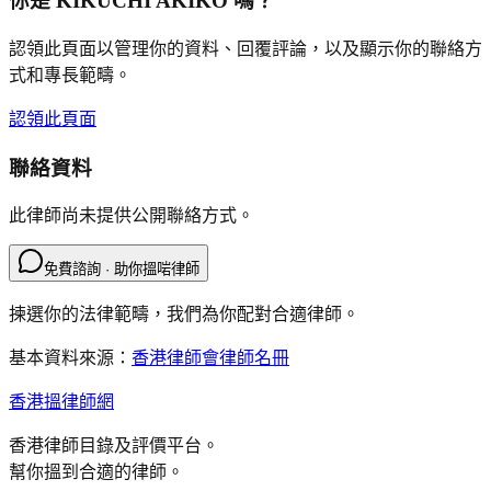
你是
KIKUCHI AKIKO
嗎？
認領此頁面以管理你的資料、回覆評論，以及顯示你的聯絡方
式和專長範疇。
認領此頁面
聯絡資料
此律師尚未提供公開聯絡方式。
免費諮詢 · 助你搵啱律師
揀選你的法律範疇，我們為你配對合適律師。
基本資料來源：
香港律師會律師名冊
香港搵律師網
香港律師目錄及評價平台。
幫你搵到合適的律師。