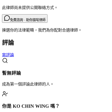
此律師尚未提供公開聯絡方式。
免費諮詢 · 助你搵啱律師
揀選你的法律範疇，我們為你配對合適律師。
評論
寫評論
暫無評論
成為第一個評論此律師的人。
你是
KO CHIN WING
嗎？