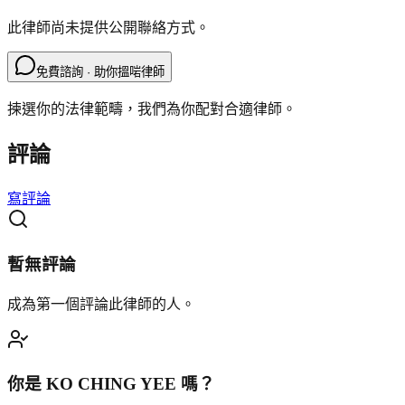
此律師尚未提供公開聯絡方式。
免費諮詢 · 助你搵啱律師
揀選你的法律範疇，我們為你配對合適律師。
評論
寫評論
暫無評論
成為第一個評論此律師的人。
你是
KO CHING YEE
嗎？