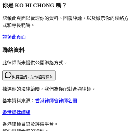
你是
KO HI CHONG
嗎？
認領此頁面以管理你的資料、回覆評論，以及顯示你的聯絡方
式和專長範疇。
認領此頁面
聯絡資料
此律師尚未提供公開聯絡方式。
免費諮詢 · 助你搵啱律師
揀選你的法律範疇，我們為你配對合適律師。
基本資料來源：
香港律師會律師名冊
香港搵律師網
香港律師目錄及評價平台。