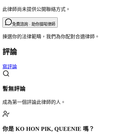
此律師尚未提供公開聯絡方式。
免費諮詢 · 助你搵啱律師
揀選你的法律範疇，我們為你配對合適律師。
評論
寫評論
暫無評論
成為第一個評論此律師的人。
你是
KO HON PIK, QUEENIE
嗎？