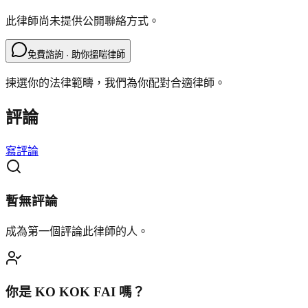
此律師尚未提供公開聯絡方式。
免費諮詢 · 助你搵啱律師
揀選你的法律範疇，我們為你配對合適律師。
評論
寫評論
暫無評論
成為第一個評論此律師的人。
你是
KO KOK FAI
嗎？