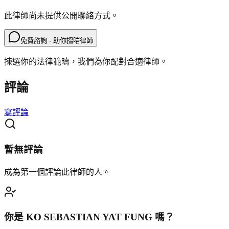
此律師尚未提供公開聯絡方式。
免費諮詢 · 助你搵啱律師
揀選你的法律範疇，我們為你配對合適律師。
評論
寫評論
暫無評論
成為第一個評論此律師的人。
你是
KO SEBASTIAN YAT FUNG
嗎？