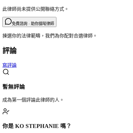
此律師尚未提供公開聯絡方式。
免費諮詢 · 助你搵啱律師
揀選你的法律範疇，我們為你配對合適律師。
評論
寫評論
暫無評論
成為第一個評論此律師的人。
你是
KO STEPHANIE
嗎？