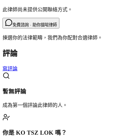
此律師尚未提供公開聯絡方式。
免費諮詢 · 助你搵啱律師
揀選你的法律範疇，我們為你配對合適律師。
評論
寫評論
暫無評論
成為第一個評論此律師的人。
你是
KO TSZ LOK
嗎？