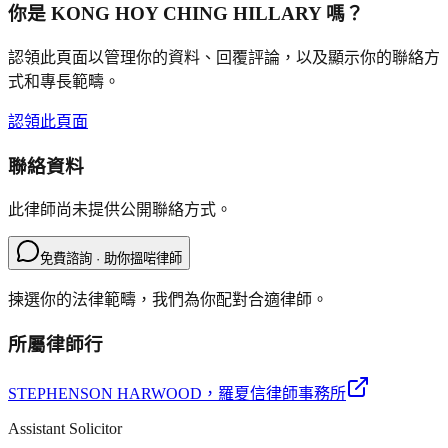
你是
KONG HOY CHING HILLARY
嗎？
認領此頁面以管理你的資料、回覆評論，以及顯示你的聯絡方
式和專長範疇。
認領此頁面
聯絡資料
此律師尚未提供公開聯絡方式。
免費諮詢 · 助你搵啱律師
揀選你的法律範疇，我們為你配對合適律師。
所屬律師行
STEPHENSON HARWOOD
，羅夏信律師事務所
Assistant Solicitor