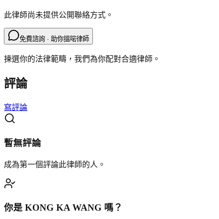
此律師尚未提供公開聯絡方式。
免費諮詢 · 助你搵啱律師
揀選你的法律範疇，我們為你配對合適律師。
評論
寫評論
暫無評論
成為第一個評論此律師的人。
你是
KONG KA WANG
嗎？