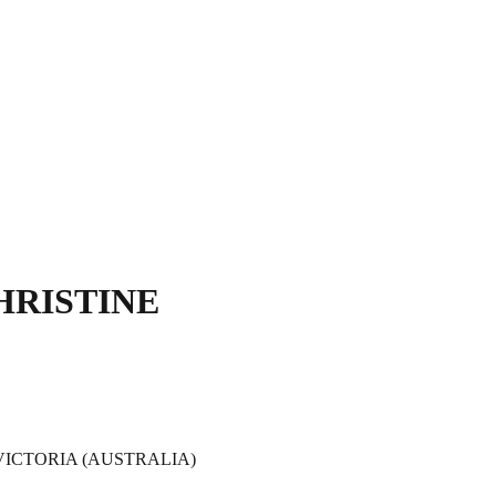
HRISTINE
 VICTORIA (AUSTRALIA)