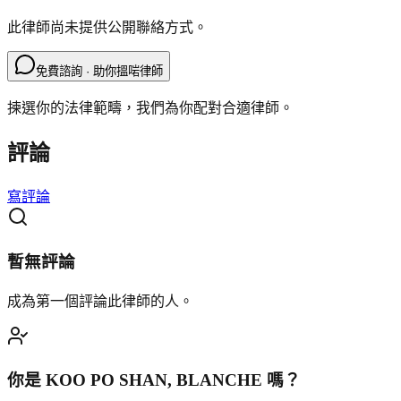
此律師尚未提供公開聯絡方式。
免費諮詢 · 助你搵啱律師
揀選你的法律範疇，我們為你配對合適律師。
評論
寫評論
暫無評論
成為第一個評論此律師的人。
你是
KOO PO SHAN, BLANCHE
嗎？