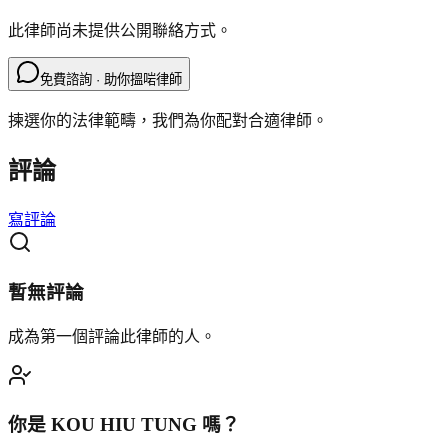
此律師尚未提供公開聯絡方式。
免費諮詢 · 助你搵啱律師
揀選你的法律範疇，我們為你配對合適律師。
評論
寫評論
暫無評論
成為第一個評論此律師的人。
你是
KOU HIU TUNG
嗎？