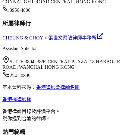
CONNAUGHT ROAD CENTRAL, HONG KONG
3956-4806
所屬律師行
CHEUNG & CHOY
，張世文蔡敏律師事務所
Assistant Solicitor
SUITE 3804, 38/F, CENTRAL PLAZA, 18 HARBOUR
ROAD, WANCHAI, HONG KONG
2541-0899
基本資料來源：
香港律師會律師名冊
香港搵律師網
香港律師目錄及評價平台。
幫你搵到合適的律師。
熱門範疇