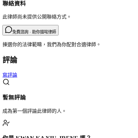
聯絡資料
此律師尚未提供公開聯絡方式。
免費諮詢 · 助你搵啱律師
揀選你的法律範疇，我們為你配對合適律師。
評論
寫評論
暫無評論
成為第一個評論此律師的人。