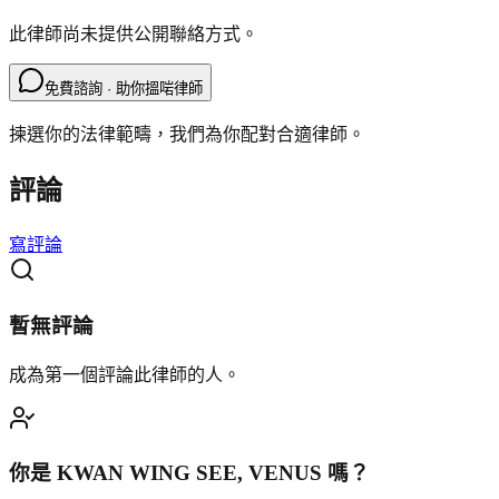
此律師尚未提供公開聯絡方式。
免費諮詢 · 助你搵啱律師
揀選你的法律範疇，我們為你配對合適律師。
評論
寫評論
暫無評論
成為第一個評論此律師的人。
你是
KWAN WING SEE, VENUS
嗎？