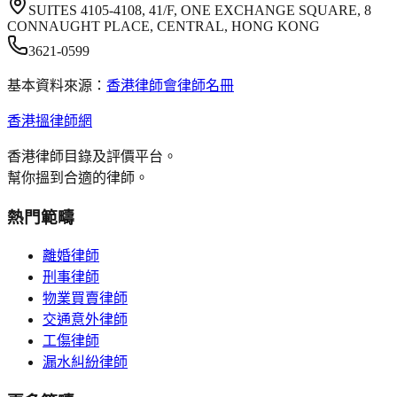
SUITES 4105-4108, 41/F, ONE EXCHANGE SQUARE, 8
CONNAUGHT PLACE, CENTRAL, HONG KONG
3621-0599
基本資料來源：
香港律師會律師名冊
香港搵律師網
香港律師目錄及評價平台。
幫你搵到合適的律師。
熱門範疇
離婚律師
刑事律師
物業買賣律師
交通意外律師
工傷律師
漏水糾紛律師