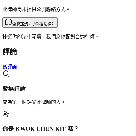
此律師尚未提供公開聯絡方式。
免費諮詢 · 助你搵啱律師
揀選你的法律範疇，我們為你配對合適律師。
評論
寫評論
暫無評論
成為第一個評論此律師的人。
你是
KWOK CHUN KIT
嗎？