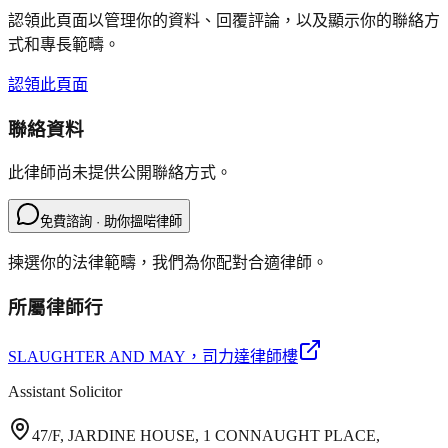
認領此頁面以管理你的資料、回覆評論，以及顯示你的聯絡方
式和專長範疇。
認領此頁面
聯絡資料
此律師尚未提供公開聯絡方式。
免費諮詢 · 助你搵啱律師
揀選你的法律範疇，我們為你配對合適律師。
所屬律師行
SLAUGHTER AND MAY
，司力達律師樓
Assistant Solicitor
47/F, JARDINE HOUSE, 1 CONNAUGHT PLACE,