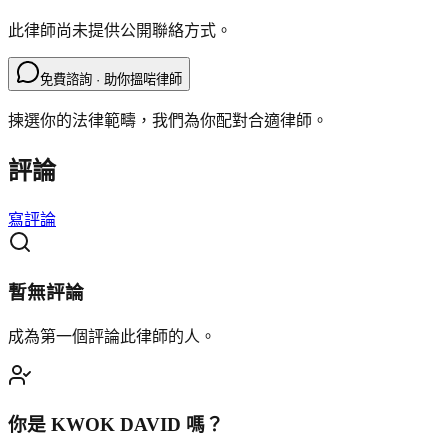
此律師尚未提供公開聯絡方式。
免費諮詢 · 助你搵啱律師
揀選你的法律範疇，我們為你配對合適律師。
評論
寫評論
暫無評論
成為第一個評論此律師的人。
你是
KWOK DAVID
嗎？