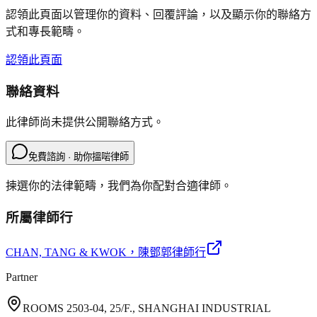
認領此頁面以管理你的資料、回覆評論，以及顯示你的聯絡方
式和專長範疇。
認領此頁面
聯絡資料
此律師尚未提供公開聯絡方式。
免費諮詢 · 助你搵啱律師
揀選你的法律範疇，我們為你配對合適律師。
所屬律師行
CHAN, TANG & KWOK
，陳鄧郭律師行
Partner
ROOMS 2503-04, 25/F., SHANGHAI INDUSTRIAL