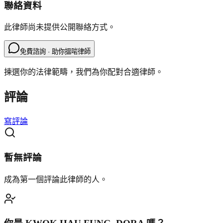
聯絡資料
此律師尚未提供公開聯絡方式。
免費諮詢 · 助你搵啱律師
揀選你的法律範疇，我們為你配對合適律師。
評論
寫評論
暫無評論
成為第一個評論此律師的人。