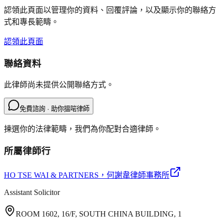
認領此頁面以管理你的資料、回覆評論，以及顯示你的聯絡方
式和專長範疇。
認領此頁面
聯絡資料
此律師尚未提供公開聯絡方式。
免費諮詢 · 助你搵啱律師
揀選你的法律範疇，我們為你配對合適律師。
所屬律師行
HO TSE WAI & PARTNERS
，何謝韋律師事務所
Assistant Solicitor
ROOM 1602, 16/F, SOUTH CHINA BUILDING, 1