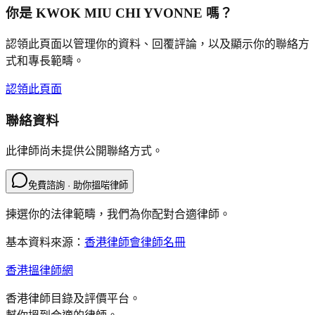
你是
KWOK MIU CHI YVONNE
嗎？
認領此頁面以管理你的資料、回覆評論，以及顯示你的聯絡方
式和專長範疇。
認領此頁面
聯絡資料
此律師尚未提供公開聯絡方式。
免費諮詢 · 助你搵啱律師
揀選你的法律範疇，我們為你配對合適律師。
基本資料來源：
香港律師會律師名冊
香港搵律師網
香港律師目錄及評價平台。