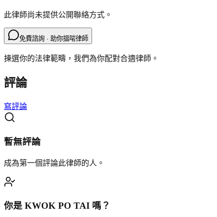
此律師尚未提供公開聯絡方式。
免費諮詢 · 助你搵啱律師
揀選你的法律範疇，我們為你配對合適律師。
評論
寫評論
暫無評論
成為第一個評論此律師的人。
你是
KWOK PO TAI
嗎？