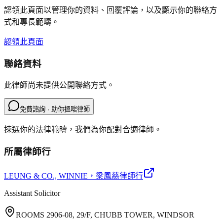
認領此頁面以管理你的資料、回覆評論，以及顯示你的聯絡方
式和專長範疇。
認領此頁面
聯絡資料
此律師尚未提供公開聯絡方式。
免費諮詢 · 助你搵啱律師
揀選你的法律範疇，我們為你配對合適律師。
所屬律師行
LEUNG & CO., WINNIE
，梁鳳慈律師行
Assistant Solicitor
ROOMS 2906-08, 29/F, CHUBB TOWER, WINDSOR