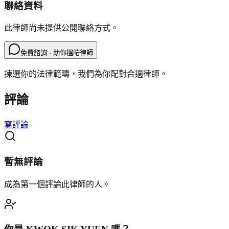
聯絡資料
此律師尚未提供公開聯絡方式。
免費諮詢 · 助你搵啱律師
揀選你的法律範疇，我們為你配對合適律師。
評論
寫評論
暫無評論
成為第一個評論此律師的人。