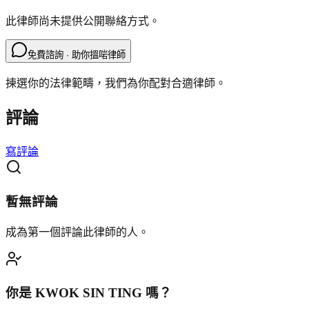
此律師尚未提供公開聯絡方式。
免費諮詢 · 助你搵啱律師
揀選你的法律範疇，我們為你配對合適律師。
評論
寫評論
暫無評論
成為第一個評論此律師的人。
你是
KWOK SIN TING
嗎？