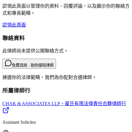
認領此頁面以管理你的資料、回覆評論，以及顯示你的聯絡方
式和專長範疇。
認領此頁面
聯絡資料
此律師尚未提供公開聯絡方式。
免費諮詢 · 助你搵啱律師
揀選你的法律範疇，我們為你配對合適律師。
所屬律師行
CHAK & ASSOCIATES LLP
，翟氏有限法律責任合夥律師行
Assistant Solicitor