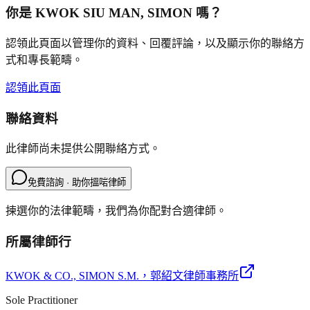
你是
KWOK SIU MAN, SIMON
嗎？
認領此頁面以管理你的資料、回覆評論，以及顯示你的聯絡方
式和專長範疇。
認領此頁面
聯絡資料
此律師尚未提供公開聯絡方式。
免費諮詢 · 助你搵啱律師
揀選你的法律範疇，我們為你配對合適律師。
所屬律師行
KWOK & CO., SIMON S.M.
，郭紹文律師事務所
Sole Practitioner