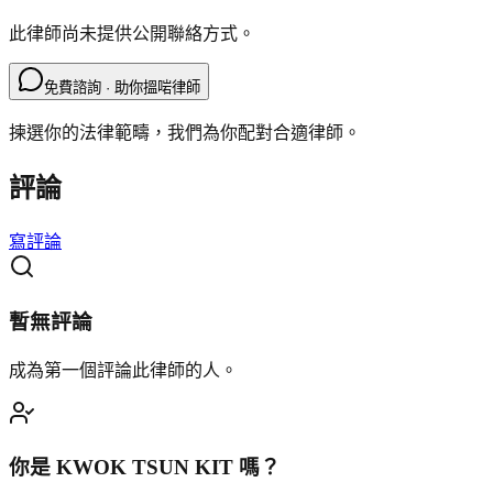
此律師尚未提供公開聯絡方式。
免費諮詢 · 助你搵啱律師
揀選你的法律範疇，我們為你配對合適律師。
評論
寫評論
暫無評論
成為第一個評論此律師的人。
你是
KWOK TSUN KIT
嗎？