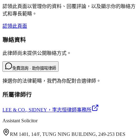
認領此頁面以管理你的資料、回覆評論，以及顯示你的聯絡方
式和專長範疇。
認領此頁面
聯絡資料
此律師尚未提供公開聯絡方式。
免費諮詢 · 助你搵啱律師
揀選你的法律範疇，我們為你配對合適律師。
所屬律師行
LEE & CO., SIDNEY
，李志恒律師事務所
Assistant Solicitor
RM 1401, 14/F, TUNG NING BUILDING, 249-253 DES