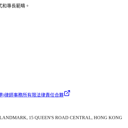
式和專長範疇。
港)律師事務所有限法律責任合夥
THE LANDMARK, 15 QUEEN'S ROAD CENTRAL, HONG KONG