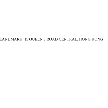
THE LANDMARK, 15 QUEEN'S ROAD CENTRAL, HONG KONG