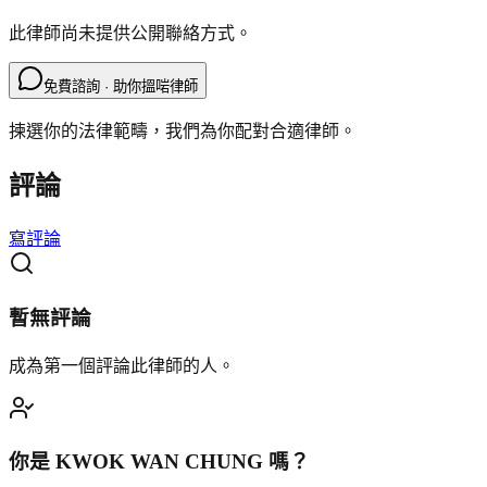
此律師尚未提供公開聯絡方式。
免費諮詢 · 助你搵啱律師
揀選你的法律範疇，我們為你配對合適律師。
評論
寫評論
暫無評論
成為第一個評論此律師的人。
你是
KWOK WAN CHUNG
嗎？