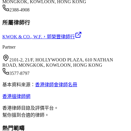
MONGKOK, KOWLOON, HONG KONG
2388-4908
所屬律師行
KWOK & CO., W.F.
，郭榮豐律師行
Partner
2101-2, 21/F, HOLLYWOOD PLAZA, 610 NATHAN
ROAD, MONGKOK, KOWLOON, HONG KONG
3577-8797
基本資料來源：
香港律師會律師名冊
香港搵律師網
香港律師目錄及評價平台。
幫你搵到合適的律師。
熱門範疇