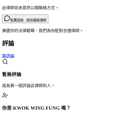
此律師尚未提供公開聯絡方式。
免費諮詢 · 助你搵啱律師
揀選你的法律範疇，我們為你配對合適律師。
評論
寫評論
暫無評論
成為第一個評論此律師的人。
你是
KWOK WING FUNG
嗎？