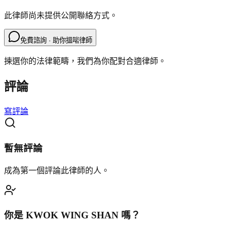
此律師尚未提供公開聯絡方式。
免費諮詢 · 助你搵啱律師
揀選你的法律範疇，我們為你配對合適律師。
評論
寫評論
暫無評論
成為第一個評論此律師的人。
你是
KWOK WING SHAN
嗎？