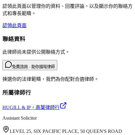
認領此頁面以管理你的資料、回覆評論，以及顯示你的聯絡方
式和專長範疇。
認領此頁面
聯絡資料
此律師尚未提供公開聯絡方式。
免費諮詢 · 助你搵啱律師
揀選你的法律範疇，我們為你配對合適律師。
所屬律師行
HUGILL & IP
，高葉律師行
Assistant Solicitor
LEVEL 25, SIX PACIFIC PLACE, 50 QUEEN'S ROAD