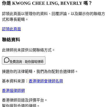
你是
KWONG CHEE LING, BEVERLY
嗎？
認領此頁面以管理你的資料、回覆評論，以及顯示你的聯絡方
式和專長範疇。
認領此頁面
聯絡資料
此律師尚未提供公開聯絡方式。
免費諮詢 · 助你搵啱律師
揀選你的法律範疇，我們為你配對合適律師。
基本資料來源：
香港律師會律師名冊
香港搵律師網
香港律師目錄及評價平台。
幫你搵到合適的律師。