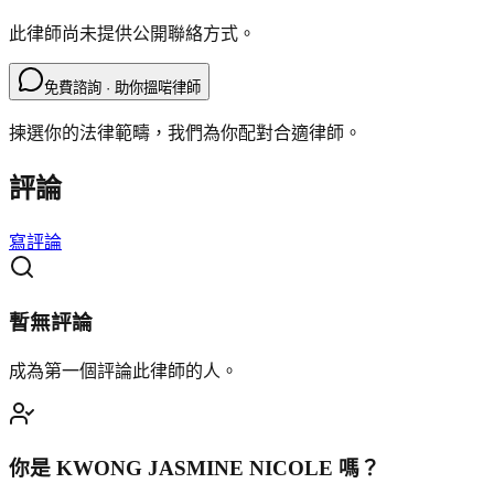
此律師尚未提供公開聯絡方式。
免費諮詢 · 助你搵啱律師
揀選你的法律範疇，我們為你配對合適律師。
評論
寫評論
暫無評論
成為第一個評論此律師的人。
你是
KWONG JASMINE NICOLE
嗎？