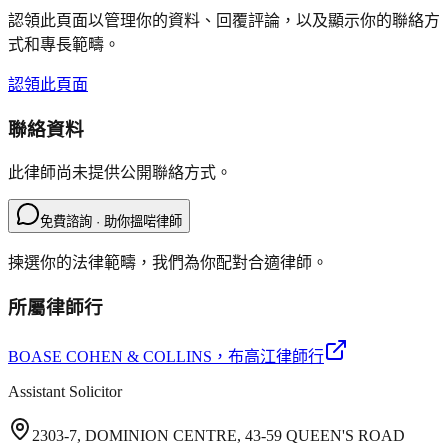
認領此頁面以管理你的資料、回覆評論，以及顯示你的聯絡方
式和專長範疇。
認領此頁面
聯絡資料
此律師尚未提供公開聯絡方式。
免費諮詢 · 助你搵啱律師
揀選你的法律範疇，我們為你配對合適律師。
所屬律師行
BOASE COHEN & COLLINS
，布高江律師行
Assistant Solicitor
2303-7, DOMINION CENTRE, 43-59 QUEEN'S ROAD