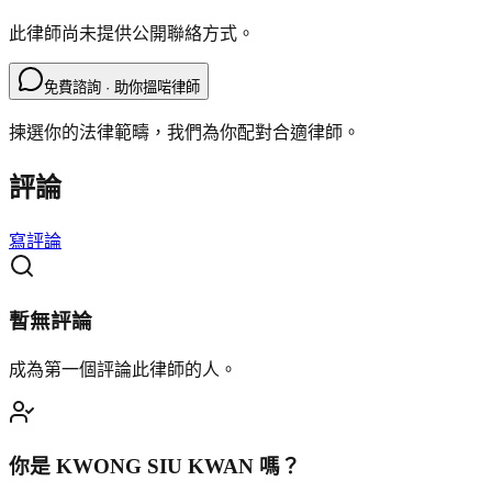
此律師尚未提供公開聯絡方式。
免費諮詢 · 助你搵啱律師
揀選你的法律範疇，我們為你配對合適律師。
評論
寫評論
暫無評論
成為第一個評論此律師的人。
你是
KWONG SIU KWAN
嗎？