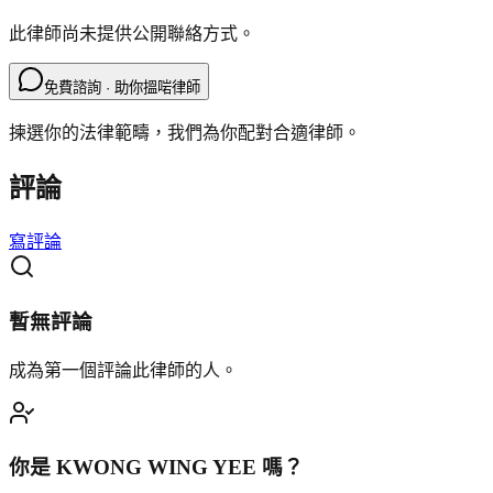
此律師尚未提供公開聯絡方式。
免費諮詢 · 助你搵啱律師
揀選你的法律範疇，我們為你配對合適律師。
評論
寫評論
暫無評論
成為第一個評論此律師的人。
你是
KWONG WING YEE
嗎？