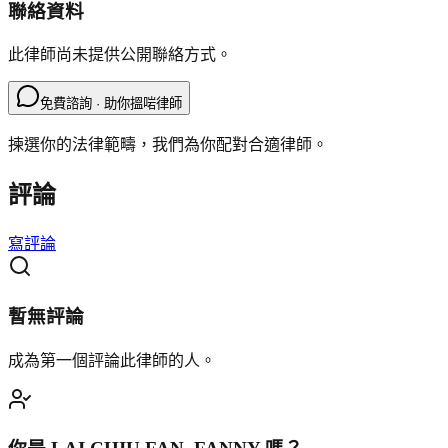
聯絡資料
此律師尚未提供公開聯絡方式。
免費諮詢 · 助你搵啱律師
揀選你的法律範疇，我們為你配對合適律師。
評論
寫評論
暫無評論
成為第一個評論此律師的人。