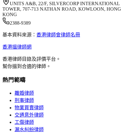
UNITS A&B, 22/F, SILVERCORP INTERNATIONAL
TOWER, 707-713 NATHAN ROAD, KOWLOON, HONG
KONG
2388-9389
基本資料來源：
香港律師會律師名冊
香港搵律師網
香港律師目錄及評價平台。
幫你搵到合適的律師。
熱門範疇
離婚律師
刑事律師
物業買賣律師
交通意外律師
工傷律師
漏水糾紛律師