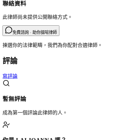
聯絡資料
此律師尚未提供公開聯絡方式。
免費諮詢 · 助你搵啱律師
揀選你的法律範疇，我們為你配對合適律師。
評論
寫評論
暫無評論
成為第一個評論此律師的人。