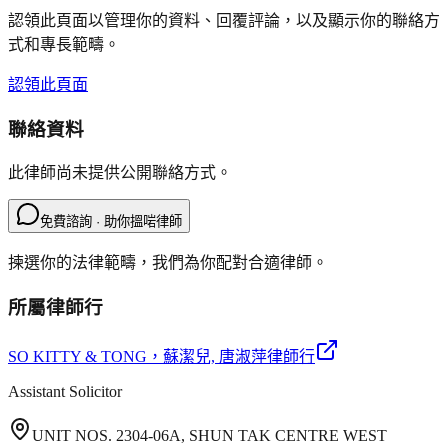
認領此頁面以管理你的資料、回覆評論，以及顯示你的聯絡方
式和專長範疇。
認領此頁面
聯絡資料
此律師尚未提供公開聯絡方式。
免費諮詢 · 助你搵啱律師
揀選你的法律範疇，我們為你配對合適律師。
所屬律師行
SO KITTY & TONG
，蘇潔兒, 唐淑萍律師行
Assistant Solicitor
UNIT NOS. 2304-06A, SHUN TAK CENTRE WEST