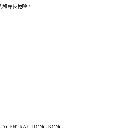
式和專長範疇。
ROAD CENTRAL, HONG KONG