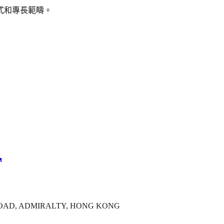
式和專長範疇。
ROAD, ADMIRALTY, HONG KONG