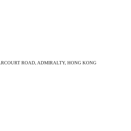
8 HARCOURT ROAD, ADMIRALTY, HONG KONG