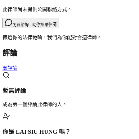
此律師尚未提供公開聯絡方式。
免費諮詢 · 助你搵啱律師
揀選你的法律範疇，我們為你配對合適律師。
評論
寫評論
暫無評論
成為第一個評論此律師的人。
你是
LAI SIU HUNG
嗎？