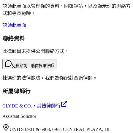
認領此頁面以管理你的資料、回覆評論，以及顯示你的聯絡方
式和專長範疇。
認領此頁面
聯絡資料
此律師尚未提供公開聯絡方式。
免費諮詢 · 助你搵啱律師
揀選你的法律範疇，我們為你配對合適律師。
所屬律師行
CLYDE & CO.
，其禮律師行
Assistant Solicitor
UNITS 6901 & 6903, 69/F, CENTRAL PLAZA, 18