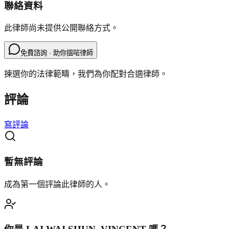
聯絡資料
此律師尚未提供公開聯絡方式。
免費諮詢 · 助你搵啱律師
揀選你的法律範疇，我們為你配對合適律師。
評論
寫評論
暫無評論
成為第一個評論此律師的人。