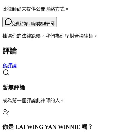
此律師尚未提供公開聯絡方式。
免費諮詢 · 助你搵啱律師
揀選你的法律範疇，我們為你配對合適律師。
評論
寫評論
暫無評論
成為第一個評論此律師的人。
你是
LAI WING YAN WINNIE
嗎？