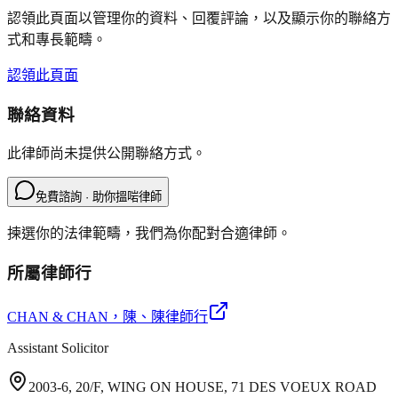
認領此頁面以管理你的資料、回覆評論，以及顯示你的聯絡方
式和專長範疇。
認領此頁面
聯絡資料
此律師尚未提供公開聯絡方式。
免費諮詢 · 助你搵啱律師
揀選你的法律範疇，我們為你配對合適律師。
所屬律師行
CHAN & CHAN
，陳、陳律師行
Assistant Solicitor
2003-6, 20/F, WING ON HOUSE, 71 DES VOEUX ROAD