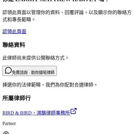
認領此頁面以管理你的資料、回覆評論，以及顯示你的聯絡方
式和專長範疇。
認領此頁面
聯絡資料
此律師尚未提供公開聯絡方式。
免費諮詢 · 助你搵啱律師
揀選你的法律範疇，我們為你配對合適律師。
所屬律師行
BIRD & BIRD
，鴻鵠律師事務所
Partner